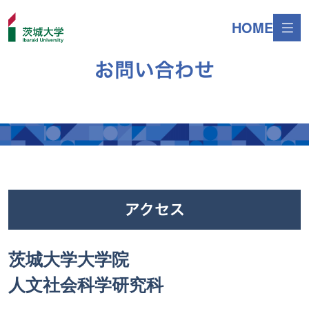
HOME
お問い合わせ
アクセス
茨城大学大学院
人文社会科学研究科