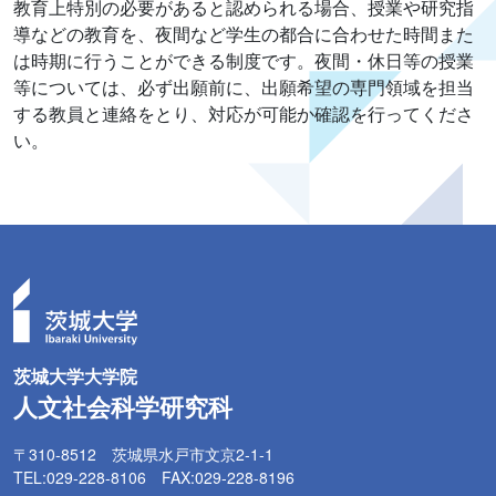
教育上特別の必要があると認められる場合、授業や研究指
導などの教育を、夜間など学生の都合に合わせた時間また
は時期に行うことができる制度です。夜間・休日等の授業
等については、必ず出願前に、出願希望の専門領域を担当
する教員と連絡をとり、対応が可能か確認を行ってくださ
い。
茨城大学大学院
人文社会科学研究科
〒310-8512 茨城県水戸市文京2-1-1
TEL:029-228-8106 FAX:029-228-8196