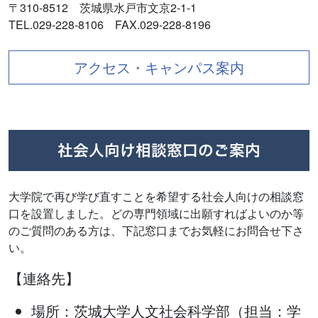
〒310-8512 茨城県水戸市文京2-1-1
TEL.029-228-8106 FAX.029-228-8196
アクセス・キャンパス案内
社会人向け相談窓口のご案内
大学院で再び学び直すことを希望する社会人向けの相談窓
口を設置しました。どの専門領域に出願すればよいのか等
のご質問のある方は、下記窓口までお気軽にお問合せ下さ
い。
【連絡先】
場所：茨城大学人文社会科学部（担当：学