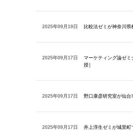
2025年09月19日
比較法ゼミが神奈川県
2025年09月17日
マーケティング論ゼミ
授］
2025年09月17日
野口康彦研究室が仙台
2025年09月17日
井上淳生ゼミが城里町