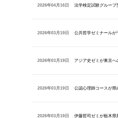
2026年04月16日
法学検定試験グループ
2026年03月19日
公共哲学ゼミナールが
2026年03月19日
アジア史ゼミが東京へ
2026年03月19日
公認心理師コースが県
2026年03月19日
伊藤哲司ゼミが栃木県