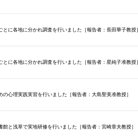
ごとに各地に分かれ調査を行いました［報告者：長田華子教授
ごとに各地に分かれ調査を行いました［報告者：星純子准教授
めの心理実践実習を行いました［報告者：大島聖美准教授］
書館と浅草で実地研修を行いました［報告者：宮崎章夫教授］