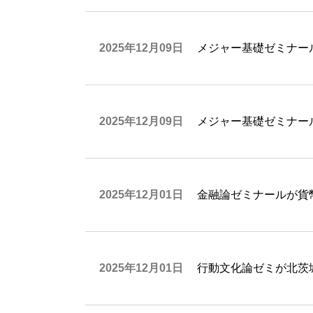
2025年12月09日
メジャー基礎ゼミナー
2025年12月09日
メジャー基礎ゼミナー
2025年12月01日
金融論ゼミナールが貨
2025年12月01日
行動文化論ゼミが北茨