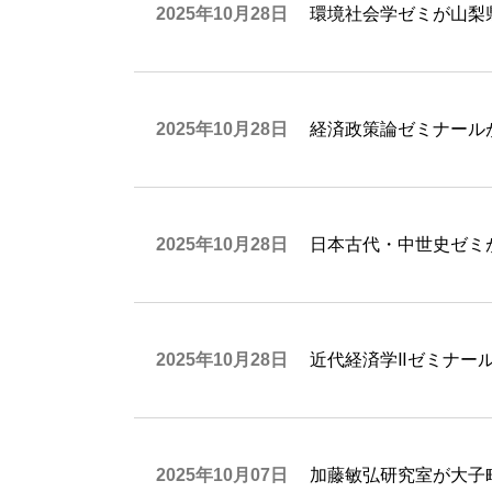
2025年10月28日
環境社会学ゼミが山梨
2025年10月28日
経済政策論ゼミナール
2025年10月28日
日本古代・中世史ゼミ
2025年10月28日
近代経済学Ⅱゼミナー
2025年10月07日
加藤敏弘研究室が大子