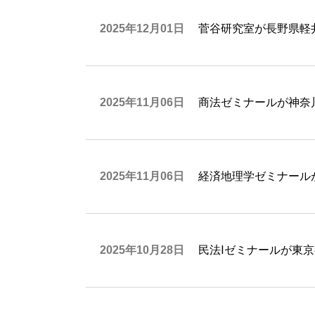
2025年12月01日
菅谷研究室が長野県軽
2025年11月06日
商法ゼミナールが神奈
2025年11月06日
経済地理学ゼミナール
2025年10月28日
民法Ⅰゼミナールが東