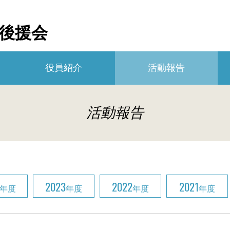
後援会
役員紹介
活動報告
活動報告
2023
2022
2021
年度
年度
年度
年度