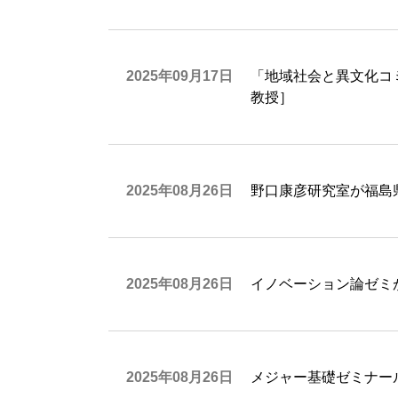
2025年09月17日
「地域社会と異文化コ
教授］
2025年08月26日
野口康彦研究室が福島
2025年08月26日
イノベーション論ゼミ
2025年08月26日
メジャー基礎ゼミナー