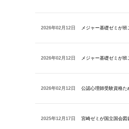
2026年02月12日
メジャー基礎ゼミが班
2026年02月12日
メジャー基礎ゼミが班
2026年02月12日
公認心理師受験資格た
2025年12月17日
宮崎ゼミが国立国会図